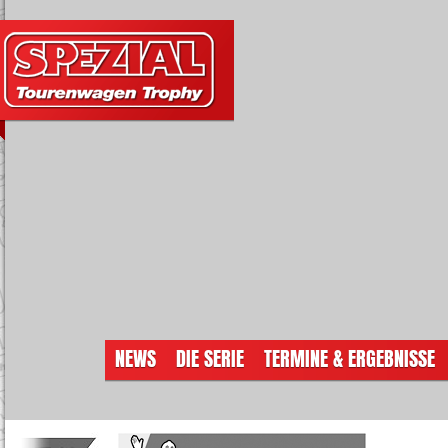
NEWS
DIE SERIE
TERMINE & ERGEBNISSE