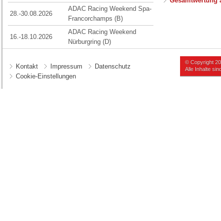
Gesamtwertung 
ADAC Racing Weekend Spa-
28.-30.08.2026
Francorchamps (B)
ADAC Racing Weekend
16.-18.10.2026
Nürburgring (D)
© Copyright 2
Kontakt
Impressum
Datenschutz
Alle Inhalte s
Cookie-Einstellungen