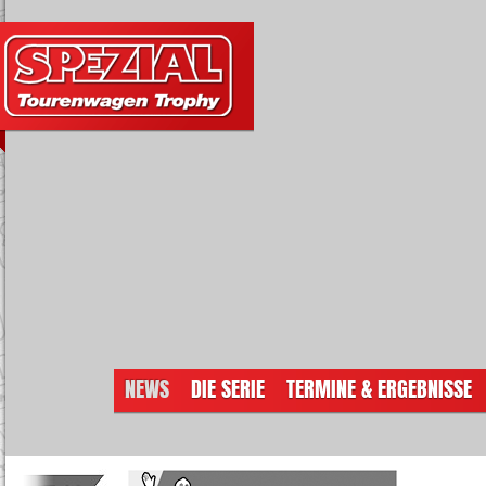
NEWS
DIE SERIE
TERMINE & ERGEBNISSE