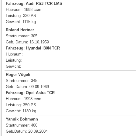
Fahrzeug:
Audi RS3 TCR LMS
Hubraum: 1998 ccm
Leistung: 330 PS
Gewicht: 1115 kg
Roland Hertner
Startnummer: 305
Geb. Datum: 16.10.1959
Fahrzeug: Hyundai i30N TCR
Hubraum:
Leistung:
Gewicht:
Roger Vögeli
Startnummer: 345
Geb. Datum: 09.09.1969
Fahrzeug:
Opel Astra TCR
Hubraum: 1998 ccm
Leistung: 350 PS
Gewicht: 1180 kg
Yannik Bohmann
Startnummer: 400
Geb.Datum: 20.09.2004