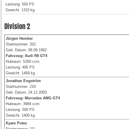
Leistung: 550 PS
Gewicht: 1310 kg
Division 2
Jürgen Hemker
Startnummer: 202
Geb. Datum: 08.09.1962
Fahrzeug:
Audi R8 GT4
Hubraum: 5200 ccm
Leistung: 495 PS
Gewicht: 1469 kg
Jonathan Engström
Startnummer: 210
Geb. Datum: 24.12.2003
Fahrzeug:
Mercedes AMG GT4
Hubraum: 3984 ccm
Leistung: 500 PS
Gewicht: 1400 kg
Kyam Potez
Startnummer: 211