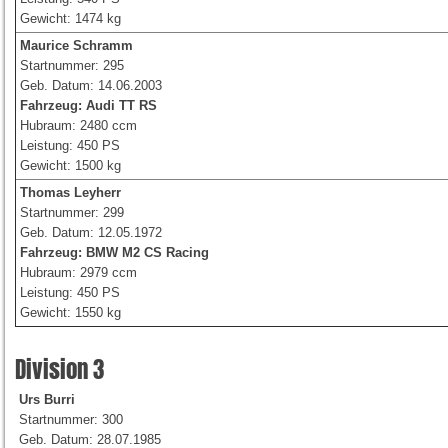
Gewicht: 1474 kg
Maurice Schramm
Startnummer: 295
Geb. Datum: 14.06.2003
Fahrzeug:
Audi TT RS
Hubraum: 2480 ccm
Leistung: 450 PS
Gewicht: 1500 kg
Thomas Leyherr
Startnummer: 299
Geb. Datum: 12.05.1972
Fahrzeug: BMW M2 CS Racing
Hubraum: 2979 ccm
Leistung: 450 PS
Gewicht: 1550 kg
Division 3
Urs Burri
Startnummer: 300
Geb. Datum: 28.07.1985