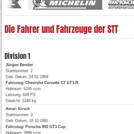
Die Fahrer und Fahrzeuge der STT
Division 1
Jürgen Bender
Startnummer: 2
Geb. Datum: 24.02.1959
Fahrzeug: Chevrolet Corvette C7 GT3-R
Hubraum: 6245 ccm
Leistung: 600 PS
Gewicht: 1240 kg
Amari Kirsch
Startnummer: 3
Geb. Datum: 18.10.1991
Fahrzeug: Porsche 992 GT3 Cup
Hubraum: 3996 ccm