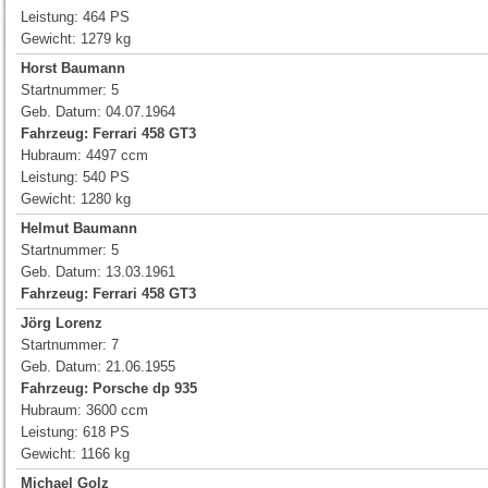
Leistung: 464 PS
Gewicht: 1279 kg
Horst Baumann
Startnummer: 5
Geb. Datum: 04.07.1964
Fahrzeug: Ferrari 458 GT3
Hubraum: 4497 ccm
Leistung: 540 PS
Gewicht: 1280 kg
Helmut Baumann
Startnummer: 5
Geb. Datum: 13.03.1961
Fahrzeug: Ferrari 458 GT3
Jörg Lorenz
Startnummer: 7
Geb. Datum: 21.06.1955
Fahrzeug: Porsche dp 935
Hubraum: 3600 ccm
Leistung: 618 PS
Gewicht: 1166 kg
Michael Golz