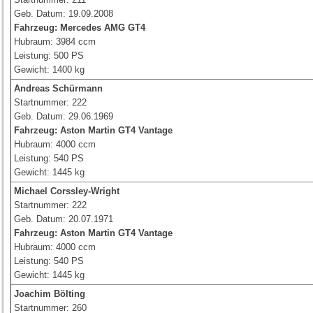
Geb. Datum: 19.09.2008
Fahrzeug:
Mercedes AMG GT4
Hubraum: 3984 ccm
Leistung: 500 PS
Gewicht: 1400 kg
Andreas Schürmann
Startnummer: 222
Geb. Datum: 29.06.1969
Fahrzeug:
Aston Martin GT4 Vantage
Hubraum: 4000 ccm
Leistung: 540 PS
Gewicht: 1445 kg
Michael Corssley-Wright
Startnummer: 222
Geb. Datum: 20.07.1971
Fahrzeug:
Aston Martin GT4 Vantage
Hubraum: 4000 ccm
Leistung: 540 PS
Gewicht: 1445 kg
Joachim Bölting
Startnummer: 260