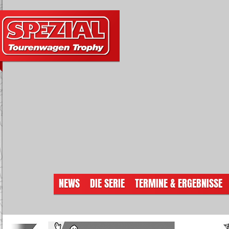
NEWS
DIE SERIE
TERMINE & ERGEBNISSE