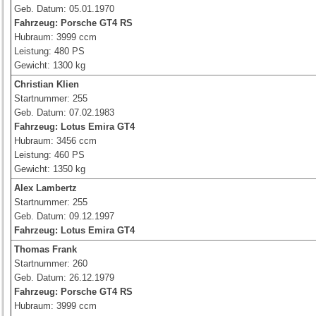
Geb. Datum: 05.01.1970
Fahrzeug: Porsche GT4 RS
Hubraum: 3999 ccm
Leistung: 480 PS
Gewicht: 1300 kg
Christian Klien
Startnummer: 255
Geb. Datum: 07.02.1983
Fahrzeug: Lotus Emira GT4
Hubraum: 3456 ccm
Leistung: 460 PS
Gewicht: 1350 kg
Alex Lambertz
Startnummer: 255
Geb. Datum: 09.12.1997
Fahrzeug: Lotus Emira GT4
Thomas Frank
Startnummer: 260
Geb. Datum: 26.12.1979
Fahrzeug: Porsche GT4 RS
Hubraum: 3999 ccm