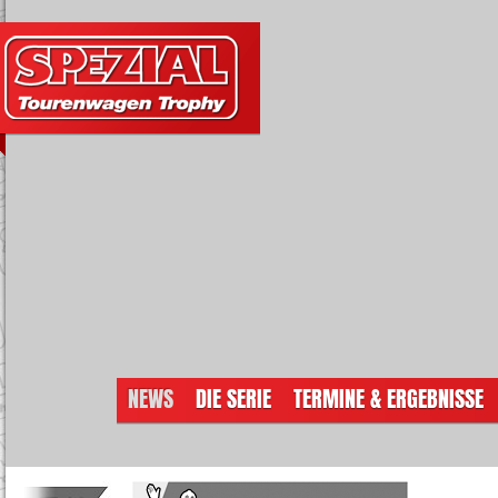
NEWS
DIE SERIE
TERMINE & ERGEBNISSE