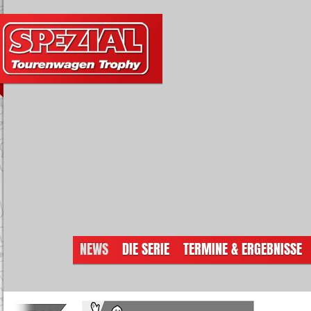
NEWS
DIE SERIE
TERMINE & ERGEBNISSE