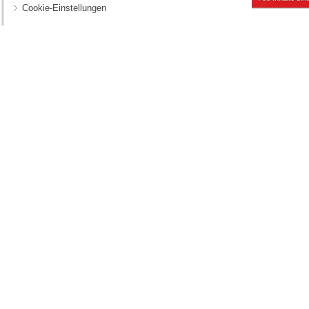
Cookie-Einstellungen